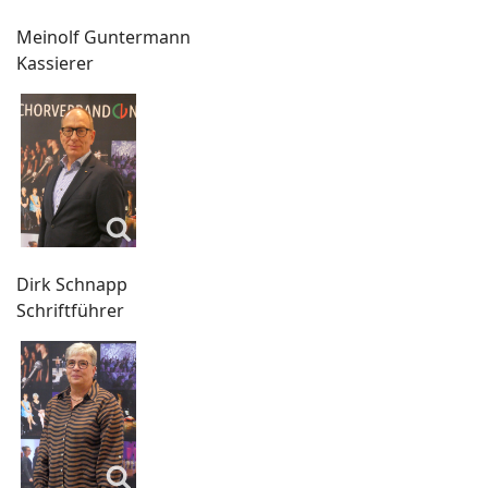
Meinolf Guntermann
Kassierer
Dirk Schnapp
Schriftführer