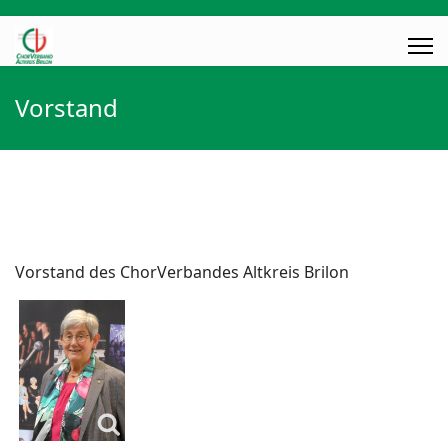
Vorstand
Vorstand des ChorVerbandes Altkreis Brilon