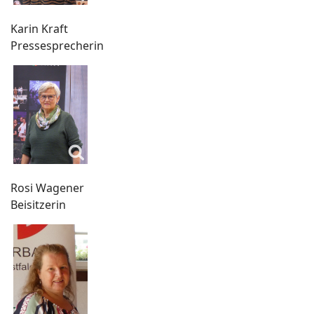
Karin Kraft
Pressesprecherin
Rosi Wagener
Beisitzerin