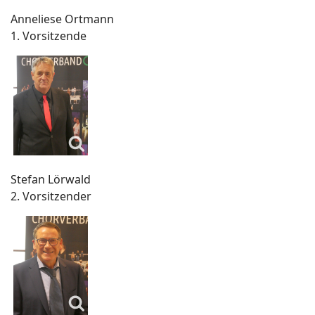
Anneliese Ortmann
1. Vorsitzende
Stefan Lörwald
2. Vorsitzender