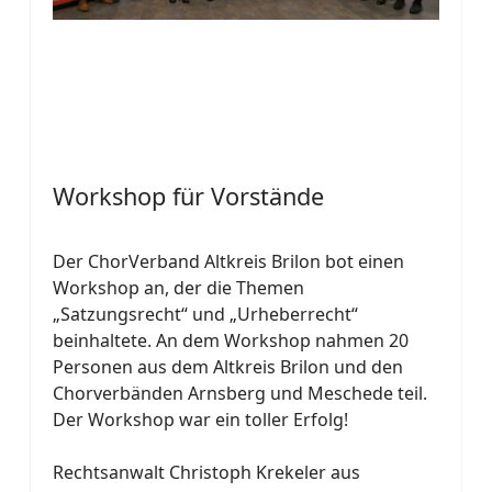
Workshop für Vorstände
Der ChorVerband Altkreis Brilon bot einen
Workshop an, der die Themen
„Satzungsrecht“ und „Urheberrecht“
beinhaltete. An dem Workshop nahmen 20
Personen aus dem Altkreis Brilon und den
Chorverbänden Arnsberg und Meschede teil.
Der Workshop war ein toller Erfolg!
Rechtsanwalt Christoph Krekeler aus