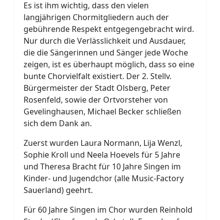
Es ist ihm wichtig, dass den vielen
langjährigen Chormitgliedern auch der
gebührende Respekt entgegengebracht wird.
Nur durch die Verlässlichkeit und Ausdauer,
die die Sängerinnen und Sänger jede Woche
zeigen, ist es überhaupt möglich, dass so eine
bunte Chorvielfalt existiert. Der 2. Stellv.
Bürgermeister der Stadt Olsberg, Peter
Rosenfeld, sowie der Ortvorsteher von
Gevelinghausen, Michael Becker schließen
sich dem Dank an.
Zuerst wurden Laura Normann, Lija Wenzl,
Sophie Kroll und Neela Hoevels für 5 Jahre
und Theresa Bracht für 10 Jahre Singen im
Kinder- und Jugendchor (alle Music-Factory
Sauerland) geehrt.
Für 60 Jahre Singen im Chor wurden Reinhold