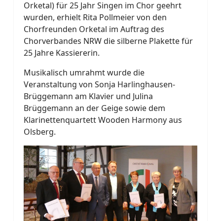
Orketal) für 25 Jahr Singen im Chor geehrt
wurden, erhielt Rita Pollmeier von den
Chorfreunden Orketal im Auftrag des
Chorverbandes NRW die silberne Plakette für
25 Jahre Kassiererin.
Musikalisch umrahmt wurde die
Veranstaltung von Sonja Harlinghausen-
Brüggemann am Klavier und Julina
Brüggemann an der Geige sowie dem
Klarinettenquartett Wooden Harmony aus
Olsberg.