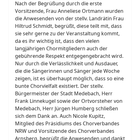
Nach der Begrüßung durch die erste
Vorsitzende, Frau Anneliese Ortmann wurden
die Anwesenden von der stellv. Landrätin Frau
Hiltrud Schmidt, begrüßt, diese teilt mit, dass
sie sehr gerne zu der Veranstaltung kommt,
da es ihr wichtig ist, dass den vielen
langjährigen Chormitgliedern auch der
gebührende Respekt entgegengebracht wird.
Nur durch die Verlässlichkeit und Ausdauer,
die die Sängerinnen und Sänger jede Woche
zeigen, ist es überhaupt möglich, dass so eine
bunte Chorvielfalt existiert. Der stellv.
Bürgermeister der Stadt Medebach, Herr
Frank Linnekugel sowie der Ortvorsteher von
Medebach, Herr Jürgen Humberg schließen
sich dem Dank an. Auch Nicole Kupitz,
Mitglied des Präsidiums des Chorverbandes
NRW und Vorsitzende des Chorverbandes
Arnsberg, begrüßt die Anwesenden und dankt