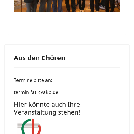
Aus den Chören
Termine bitte an:
termin "at"cvakb.de
Hier könnte auch Ihre
Veranstaltung stehen!