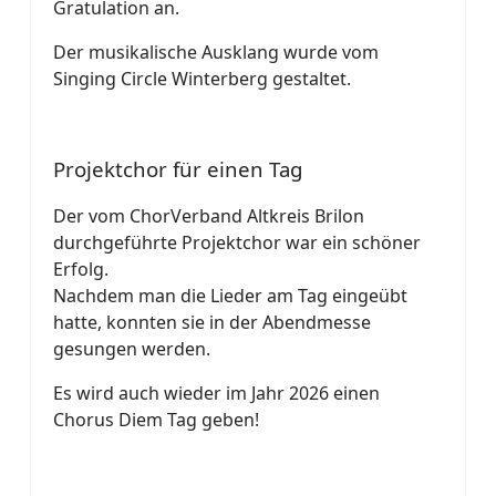
Gratulation an.
Der musikalische Ausklang wurde vom
Singing Circle Winterberg gestaltet.
Projektchor für einen Tag
Der vom ChorVerband Altkreis Brilon
durchgeführte Projektchor war ein schöner
Erfolg.
Nachdem man die Lieder am Tag eingeübt
hatte, konnten sie in der Abendmesse
gesungen werden.
Es wird auch wieder im Jahr 2026 einen
Chorus Diem Tag geben!