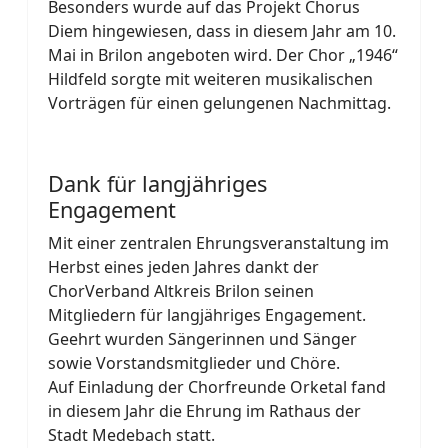
Besonders wurde auf das Projekt Chorus
Diem hingewiesen, dass in diesem Jahr am 10.
Mai in Brilon angeboten wird. Der Chor „1946“
Hildfeld sorgte mit weiteren musikalischen
Vorträgen für einen gelungenen Nachmittag.
Dank für langjähriges
Engagement
Mit einer zentralen Ehrungsveranstaltung im
Herbst eines jeden Jahres dankt der
ChorVerband Altkreis Brilon seinen
Mitgliedern für langjähriges Engagement.
Geehrt wurden Sängerinnen und Sänger
sowie Vorstandsmitglieder und Chöre.
Auf Einladung der Chorfreunde Orketal fand
in diesem Jahr die Ehrung im Rathaus der
Stadt Medebach statt.