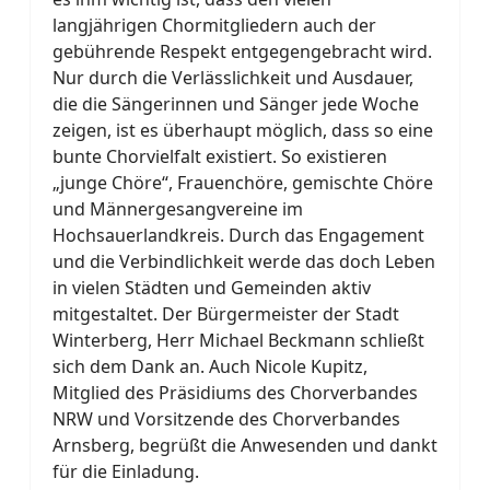
langjährigen Chormitgliedern auch der
gebührende Respekt entgegengebracht wird.
Nur durch die Verlässlichkeit und Ausdauer,
die die Sängerinnen und Sänger jede Woche
zeigen, ist es überhaupt möglich, dass so eine
bunte Chorvielfalt existiert. So existieren
„junge Chöre“, Frauenchöre, gemischte Chöre
und Männergesangvereine im
Hochsauerlandkreis. Durch das Engagement
und die Verbindlichkeit werde das doch Leben
in vielen Städten und Gemeinden aktiv
mitgestaltet. Der Bürgermeister der Stadt
Winterberg, Herr Michael Beckmann schließt
sich dem Dank an. Auch Nicole Kupitz,
Mitglied des Präsidiums des Chorverbandes
NRW und Vorsitzende des Chorverbandes
Arnsberg, begrüßt die Anwesenden und dankt
für die Einladung.