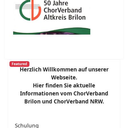
Featured
Herzlich Willkommen auf unserer
Webseite.
Hier finden Sie aktuelle
Informationen vom ChorVerband
Brilon und ChorVerband NRW.
Schulung