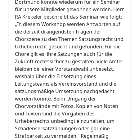
Dortmund konnte wiederum für ein Seminar
für unsere Mitglieder gewonnen werden. Herr
RA Krekeler beschreibt das Seminar wie folgt:
„In diesem Workshop werden Antworten auf
die derzeit drängendsten Fragen der
Chorszene zu den Themen Satzungsrecht und
Urheberrecht gesucht und gefunden. Für die
Chöre gilt es, ihre Satzungen auch für die
Zukunft rechtssicher zu gestalten. Viele Ämter
bleiben bei einer Vorstandwahl unbesetzt,
weshalb über die Einsetzung eines
Leitungsteams als Vereinsvorstand und die
satzungsmäßige Umsetzung nachgedacht
werden könnte. Beim Umgang der
Chorvorstände mit Fotos, Kopien von Noten
und Texten sind die Vorgaben des
Urheberrechts unbedingt einzuhalten, um
Schadensersatzzahlungen oder gar eine
Strafbarkeit zu vermeiden.“ Regelmäßig