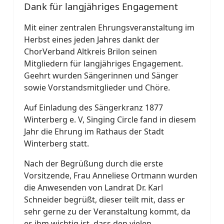
Dank für langjähriges Engagement
Mit einer zentralen Ehrungsveranstaltung im
Herbst eines jeden Jahres dankt der
ChorVerband Altkreis Brilon seinen
Mitgliedern für langjähriges Engagement.
Geehrt wurden Sängerinnen und Sänger
sowie Vorstandsmitglieder und Chöre.
Auf Einladung des Sängerkranz 1877
Winterberg e. V, Singing Circle fand in diesem
Jahr die Ehrung im Rathaus der Stadt
Winterberg statt.
Nach der Begrüßung durch die erste
Vorsitzende, Frau Anneliese Ortmann wurden
die Anwesenden von Landrat Dr. Karl
Schneider begrüßt, dieser teilt mit, dass er
sehr gerne zu der Veranstaltung kommt, da
es ihm wichtig ist, dass den vielen