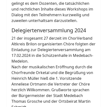
gelingt es dem Dozenten, die tatsächlichen
und rechtlichen Inhalte dieses Workshops im
Dialog mit den Teilnehmern kurzweilig und
zuweilen unterhaltsam darzustellen.
Delegiertenversammlung 2024
21 der insgesamt 27 derzeit im ChorVerband
Altkreis Brilon organisierten Chöre folgten der
Einladung zur Delegiertenversammlung am
17.02.2024 in die Schützenhalle in Medebach-
Medelon.
Nach der musikalischen Eröffnung durch die
Chorfreunde Orketal und die Begrüßung von
Heinrich Müller hieß die 1. Vorsitzende
Anneliese Ortmann die Vertreter der Chöre
herzlich Willkommen. Grußworte sprachen
der Bürgermeister der Stadt Medebach
Thomas Grosche und der Ortsbeirat Martin
Schmidt.