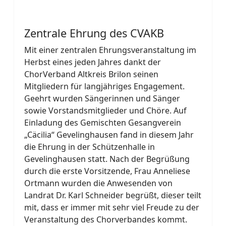
Zentrale Ehrung des CVAKB
Mit einer zentralen Ehrungsveranstaltung im
Herbst eines jeden Jahres dankt der
ChorVerband Altkreis Brilon seinen
Mitgliedern für langjähriges Engagement.
Geehrt wurden Sängerinnen und Sänger
sowie Vorstandsmitglieder und Chöre. Auf
Einladung des Gemischten Gesangverein
„Cäcilia“ Gevelinghausen fand in diesem Jahr
die Ehrung in der Schützenhalle in
Gevelinghausen statt. Nach der Begrüßung
durch die erste Vorsitzende, Frau Anneliese
Ortmann wurden die Anwesenden von
Landrat Dr. Karl Schneider begrüßt, dieser teilt
mit, dass er immer mit sehr viel Freude zu der
Veranstaltung des Chorverbandes kommt.