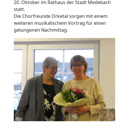
20. Oktober im Rathaus der Stadt Medebach
statt.
Die Chorfreunde Orketal sorgen mit einem
weiteren musikalischem Vortrag für einen
gelungenen Nachmittag.