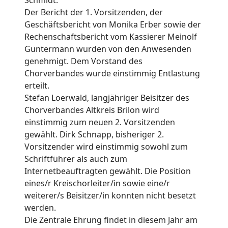
Der Bericht der 1. Vorsitzenden, der
Geschäftsbericht von Monika Erber sowie der
Rechenschaftsbericht vom Kassierer Meinolf
Guntermann wurden von den Anwesenden
genehmigt. Dem Vorstand des
Chorverbandes wurde einstimmig Entlastung
erteilt.
Stefan Loerwald, langjähriger Beisitzer des
Chorverbandes Altkreis Brilon wird
einstimmig zum neuen 2. Vorsitzenden
gewählt. Dirk Schnapp, bisheriger 2.
Vorsitzender wird einstimmig sowohl zum
Schriftführer als auch zum
Internetbeauftragten gewählt. Die Position
eines/r Kreischorleiter/in sowie eine/r
weiterer/s Beisitzer/in konnten nicht besetzt
werden.
Die Zentrale Ehrung findet in diesem Jahr am