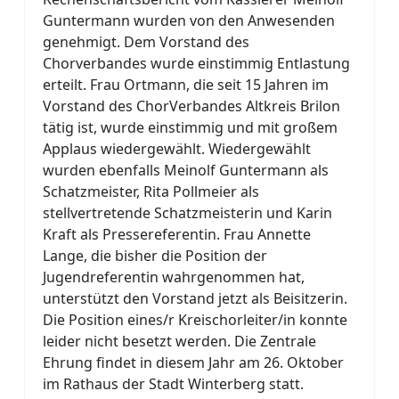
Guntermann wurden von den Anwesenden
genehmigt. Dem Vorstand des
Chorverbandes wurde einstimmig Entlastung
erteilt. Frau Ortmann, die seit 15 Jahren im
Vorstand des ChorVerbandes Altkreis Brilon
tätig ist, wurde einstimmig und mit großem
Applaus wiedergewählt. Wiedergewählt
wurden ebenfalls Meinolf Guntermann als
Schatzmeister, Rita Pollmeier als
stellvertretende Schatzmeisterin und Karin
Kraft als Pressereferentin. Frau Annette
Lange, die bisher die Position der
Jugendreferentin wahrgenommen hat,
unterstützt den Vorstand jetzt als Beisitzerin.
Die Position eines/r Kreischorleiter/in konnte
leider nicht besetzt werden. Die Zentrale
Ehrung findet in diesem Jahr am 26. Oktober
im Rathaus der Stadt Winterberg statt.