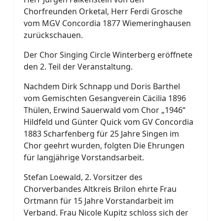
Chorfreunden Orketal, Herr Ferdi Grosche
vom MGV Concordia 1877 Wiemeringhausen
zurückschauen.
Der Chor Singing Circle Winterberg eröffnete
den 2. Teil der Veranstaltung.
Nachdem Dirk Schnapp und Doris Barthel
vom Gemischten Gesangverein Cäcilia 1896
Thülen, Erwind Sauerwald vom Chor „1946“
Hildfeld und Günter Quick vom GV Concordia
1883 Scharfenberg für 25 Jahre Singen im
Chor geehrt wurden, folgten Die Ehrungen
für langjährige Vorstandsarbeit.
Stefan Loewald, 2. Vorsitzer des
Chorverbandes Altkreis Brilon ehrte Frau
Ortmann für 15 Jahre Vorstandarbeit im
Verband. Frau Nicole Kupitz schloss sich der