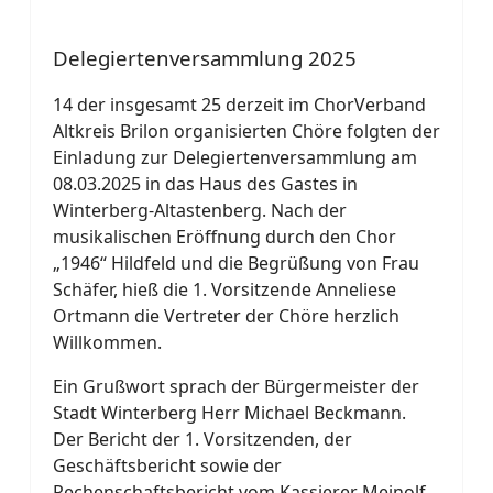
Delegiertenversammlung 2025
14 der insgesamt 25 derzeit im ChorVerband
Altkreis Brilon organisierten Chöre folgten der
Einladung zur Delegiertenversammlung am
08.03.2025 in das Haus des Gastes in
Winterberg-Altastenberg. Nach der
musikalischen Eröffnung durch den Chor
„1946“ Hildfeld und die Begrüßung von Frau
Schäfer, hieß die 1. Vorsitzende Anneliese
Ortmann die Vertreter der Chöre herzlich
Willkommen.
Ein Grußwort sprach der Bürgermeister der
Stadt Winterberg Herr Michael Beckmann.
Der Bericht der 1. Vorsitzenden, der
Geschäftsbericht sowie der
Rechenschaftsbericht vom Kassierer Meinolf